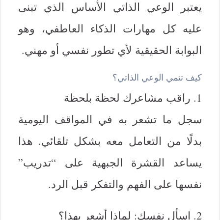
يعتبر الوعي الذاتي الأساس الذي تبنى
عليه كل مهارات الذكاء العاطفي، وهو
البوابة الحقيقية لأي تطور نفسي أو مهني.
كيف تنمي الوعي الذاتي؟
1. راقب مشاعرك لحظة بلحظة
سجل ما تشعر به في المواقف اليومية
بدلًا من التعامل معه بشكل تلقائي. هذا
يساعد القشرة الجبهية على “تدريب”
نفسها على الفهم والتفكر قبل الرد.
2. اسأل نفسك: لماذا أشعر بهذا؟