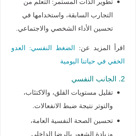
تطوير الذات المستمر: التعلم من
التجارب السابقة، واستخدامها في
تحسين الأداء الشخصي والاجتماعي.
اقرأ المزيد عن:
الضغط النفسي: العدو
الخفي في حياتنا اليومية
2. الجانب النفسي
تقليل مستويات القلق، والاكتئاب،
والتوتر نتيجة ضبط الانفعالات.
تحسين الصحة النفسية العامة،
وزيادة الشعور بالرضا الداخلي