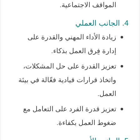
المواقف الاجتماعية.
4. الجانب العملي
زيادة الأداء المهني والقدرة على
إدارة فِرق العمل بذكاء.
تعزيز القدرة على حل المشكلات،
واتخاذ قرارات قيادية فعّالة في بيئة
العمل.
تعزيز قدرة الفرد على التعامل مع
ضغوط العمل بكفاءة.