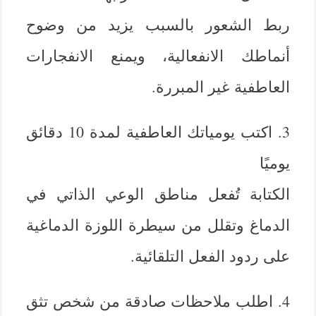
ربط الشعور بالسبب يزيد من وضوح
أنماطك الانفعالية، ويمنع الانفجارات
العاطفية غير المبررة.
3. اكتب يومياتك العاطفية لمدة 10 دقائق
يوميًا
الكتابة تُفعل مناطق الوعي الذاتي في
الدماغ وتقلل من سيطرة اللوزة الدماغية
على ردود الفعل التلقائية.
4. اطلب ملاحظات صادقة من شخص تثق