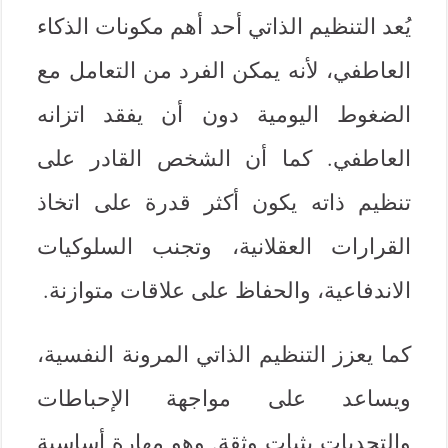
يُعد التنظيم الذاتي أحد أهم مكونات الذكاء
العاطفي، لأنه يمكن الفرد من التعامل مع
الضغوط اليومية دون أن يفقد اتزانه
العاطفي. كما أن الشخص القادر على
تنظيم ذاته يكون أكثر قدرة على اتخاذ
القرارات العقلانية، وتجنب السلوكيات
الاندفاعية، والحفاظ على علاقات متوازنة.
كما يعزز التنظيم الذاتي المرونة النفسية،
ويساعد على مواجهة الإحباطات
والتحديات بثبات وثقة. وهو مهارة أساسية