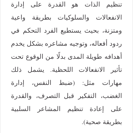
تنظيم الذات هو القدرة على إدارة
الانفعالات والسلوكيات بطريقة واعية
ومتزنة، بحيث يستطيع الفرد التحكم في
ردود أفعاله، وتوجيه مشاعره بشكل يخدم
أهدافه طويلة المدى بدلًا من الوقوع تحت
تأثير الانفعالات اللحظية. يشمل ذلك
مهارات مثل: (ضبط النفس، إدارة
الغضب، التفكير قبل التصرف، والقدرة
على إعادة تنظيم المشاعر السلبية
بطريقة صحية).