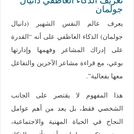
تعريف الذكاء العاطفي دانيال
جولمان
يعرف عالم النفس الشهير (دانيال
جولمان) الذكاء العاطفي على أنه “القدرة
على إدراك المشاعر وفهمها وإدارتها
بوعي، مع قراءة مشاعر الآخرين والتفاعل
معها بفعالية”.
هذا المفهوم لا يقتصر على الجانب
الشخصي فقط، بل يعد من أهم عوامل
النجاح في الحياة المهنية والاجتماعية،