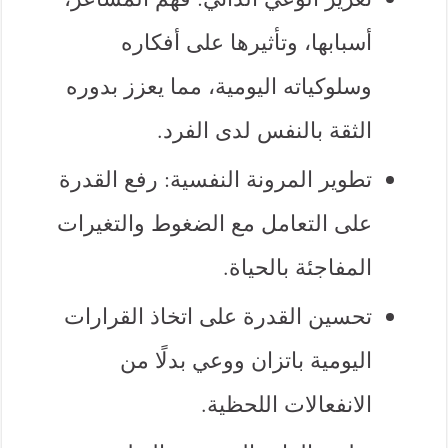
أسبابها، وتأثيرها على أفكاره
وسلوكياته اليومية، مما يعزز بدوره
الثقة بالنفس لدى الفرد.
تطوير المرونة النفسية: رفع القدرة
على التعامل مع الضغوط والتغيرات
المفاجئة بالحياة.
تحسين القدرة على اتخاذ القرارات
اليومية باتزان ووعي بدلًا من
الانفعالات اللحظية.