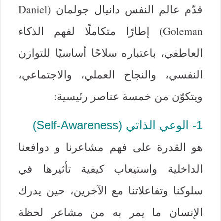
قدّم عالم النفس دانيال جولمان (Daniel
Goleman) إطارًا متكاملًا لفهم الذكاء
العاطفي، باعتباره سلاحًا أساسيًا للتوازن
النفسي، والنجاح العملي، والاجتماعي،
ويتكوّن من خمسة عناصر رئيسية:
1- الوعي الذاتي (Self-Awareness)
هو القدرة على فهم مشاعرنا و دوافعنا
الداخلية واستيعاب كيفية تأثيرها في
سلوكنا وتفاعلاتنا مع الآخرين، حين يدرك
الإنسان ما يمر به من مشاعر لحظة