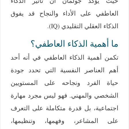
حيث يؤكد جولمان أن تأثير الذكاء
العاطفي على الأداء والنجاح قد يفوق
الذكاء العقلي التقليدي (IQ).
ما أهمية الذكاء العاطفي؟
تكمن أهمية الذكاء العاطفي في أنه أحد
أهم العناصر النفسية التي تحدد جودة
حياة الفرد ونجاحه على المستويين
الشخصي والمهني. فهو ليس مجرد مهارة
اجتماعية، بل قدرة متكاملة على التعرف
على المشاعر، وفهمها، وتنظيمها،