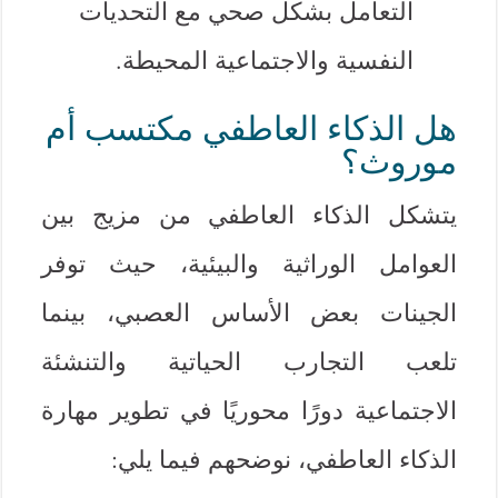
التعامل بشكل صحي مع التحديات
النفسية والاجتماعية المحيطة.
هل الذكاء العاطفي مكتسب أم
موروث؟
يتشكل الذكاء العاطفي من مزيج بين
العوامل الوراثية والبيئية، حيث توفر
الجينات بعض الأساس العصبي، بينما
تلعب التجارب الحياتية والتنشئة
الاجتماعية دورًا محوريًا في تطوير مهارة
الذكاء العاطفي، نوضحهم فيما يلي: