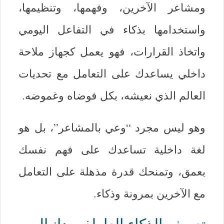
ومشاعر الآخرين، وفهمها، وتنظيمها،
واستخدامها بذكاء في التفاعل اليومي
واتخاذ القرارات، فهو يعمل كجهاز ملاحة
داخلي يساعدك على التعامل مع تحديات
العالم الذي نعيشه، بكل فوضاه وغموضه.
وهو ليس مجرد “وعي بالمشاعر”، بل هو
لغة داخلية تساعدك على فهم نفسك
بعمق، وتمنحك قدرة مذهلة على التعامل
مع الآخرين بمرونة وذكاء.