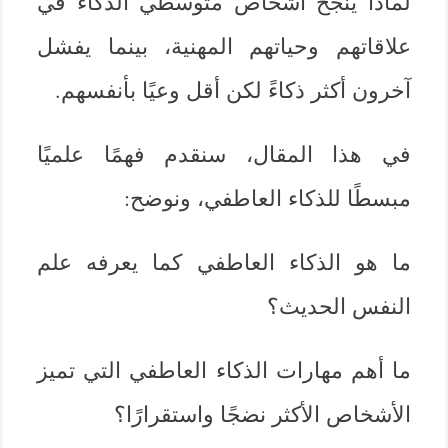
لماذا ينجح أشخاص متوسطي الذكاء في
علاقاتهم وحياتهم المهنية، بينما يفشل
آخرون أكثر ذكاءً لكن أقل وعيًا بأنفسهم.
في هذا المقال، سنقدم فهمًا علميًا
مبسطًا للذكاء العاطفي، ونوضح:
ما هو الذكاء العاطفي كما يعرفه علم
النفس الحديث؟
ما أهم مهارات الذكاء العاطفي التي تميز
الأشخاص الأكثر نضجًا واستقرارًا؟