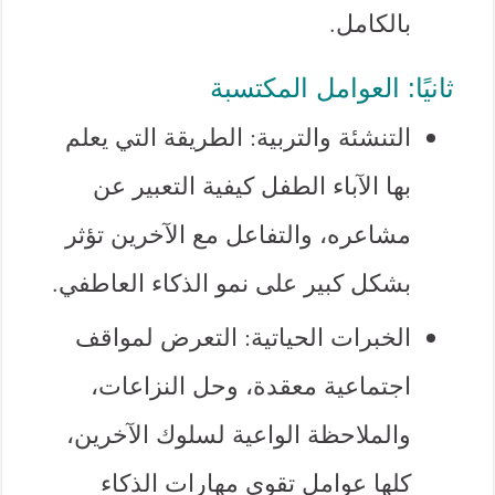
بالكامل.
ثانيًا: العوامل المكتسبة
التنشئة والتربية: الطريقة التي يعلم
بها الآباء الطفل كيفية التعبير عن
مشاعره، والتفاعل مع الآخرين تؤثر
بشكل كبير على نمو الذكاء العاطفي.
الخبرات الحياتية: التعرض لمواقف
اجتماعية معقدة، وحل النزاعات،
والملاحظة الواعية لسلوك الآخرين،
كلها عوامل تقوي مهارات الذكاء