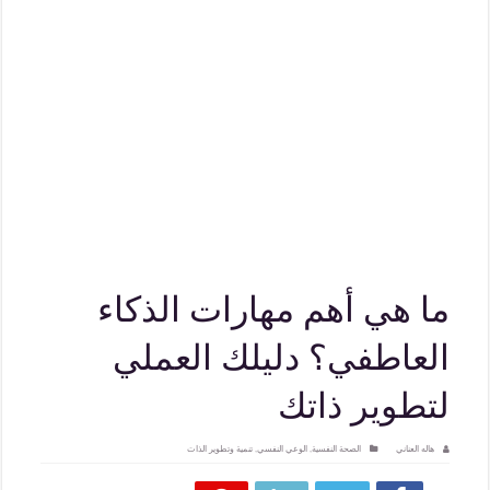
ما هي أهم مهارات الذكاء
العاطفي؟ دليلك العملي
لتطوير ذاتك
هاله العناني
الصحة النفسية
,
الوعي النفسي
,
تنمية وتطوير الذات