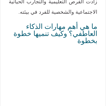
زادت الفرص التعليمية والتجارب الحياتية
الاجتماعية والشخصية للفرد في بيئته.
ما هي أهم مهارات الذكاء
العاطفي؟ وكيف تنميها خطوة
بخطوة