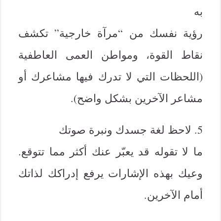
به
رؤية نفسك من “مرآة خارجية” تكشف
نقاط القوة، ومواطن العمى العاطفية
(اللحظات التي لا تدرك فيها مشاعرك أو
مشاعر الآخرين بشكل واضح).
5. لاحظ لغة جسدك ونبرة صوتك
ما لا تقوله قد يعبّر عنك أكثر مما تتوقع.
وعيك بهذه الإشارات يرفع إدراكك لذاتك
أمام الآخرين.