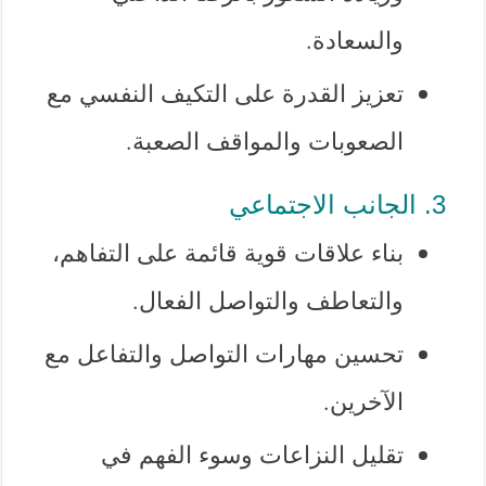
والسعادة.
تعزيز القدرة على التكيف النفسي مع
الصعوبات والمواقف الصعبة.
3. الجانب الاجتماعي
بناء علاقات قوية قائمة على التفاهم،
والتعاطف والتواصل الفعال.
تحسين مهارات التواصل والتفاعل مع
الآخرين.
تقليل النزاعات وسوء الفهم في