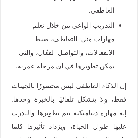
العاطفي.
التدريب الواعي من خلال تعلم
مهارات مثل: التعاطف، ضبط
الانفعالات، والتواصل الفعّال، والتي
يمكن تطويرها في أي مرحلة عمرية.
إن الذكاء العاطفي ليس محصورًا بالجينات
فقط، ولا يتشكل تلقائيًا بالخبرة وحدها.
إنه مهارة ديناميكية يتم تطويرها والتدرب
عليها طوال الحياة، ويزداد تأثيرها كلما