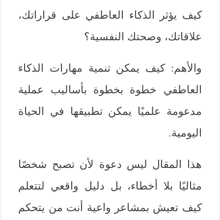
كيف يؤثر الذكاء العاطفي على قراراتك،
علاقاتك، وصحتك النفسية؟
والأهم: كيف يمكن تنمية مهارات الذكاء
العاطفي خطوة بخطوة بأساليب عملية
مدعومة علميًا يمكن تطبيقها في الحياة
اليومية.
هذا المقال ليس دعوة لأن تصبح شخصًا
مثاليًا بلا أخطاء، بل دليل واقعي لتتعلم
كيف تعيش بمشاعر واعية أنت من يتحكم