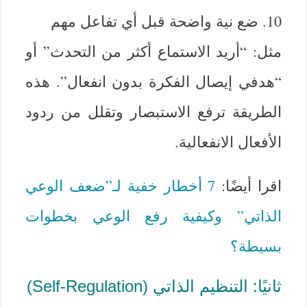
10. ضع نية واضحة قبل أي تفاعل مهم
مثل: “أريد الاستماع أكثر من التحدث” أو
“هدفي إيصال الفكرة بدون انفعال”. هذه
الطريقة ترفع الاستبصار وتقلل من ردود
الأفعال الانفعالية.
اقرا أيضًا:
7 أخطار خفية لـ”ضعف الوعي
الذاتي” وكيفية رفع الوعي بخطوات
بسيطة؟
ثانيًا: التنظيم الذاتي (Self-Regulation)