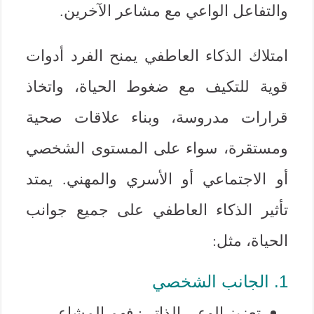
والتفاعل الواعي مع مشاعر الآخرين.
امتلاك الذكاء العاطفي يمنح الفرد أدوات
قوية للتكيف مع ضغوط الحياة، واتخاذ
قرارات مدروسة، وبناء علاقات صحية
ومستقرة، سواء على المستوى الشخصي
أو الاجتماعي أو الأسري والمهني. يمتد
تأثير الذكاء العاطفي على جميع جوانب
الحياة، مثل:
1. الجانب الشخصي
تعزيز الوعي الذاتي: فهم المشاعر،