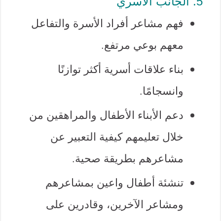
5. الجانب الأسري
فهم مشاعر أفراد الأسرة والتفاعل
معهم بوعي مرتفع.
بناء علاقات أسرية أكثر توازنًا
وانسجامًا.
دعم الأبناء الأطفال والمراهقين من
خلال تعليمهم كيفية التعبير عن
مشاعرهم بطريقة صحية.
تنشئة أطفال واعين بمشاعرهم
ومشاعر الآخرين، وقادرين على