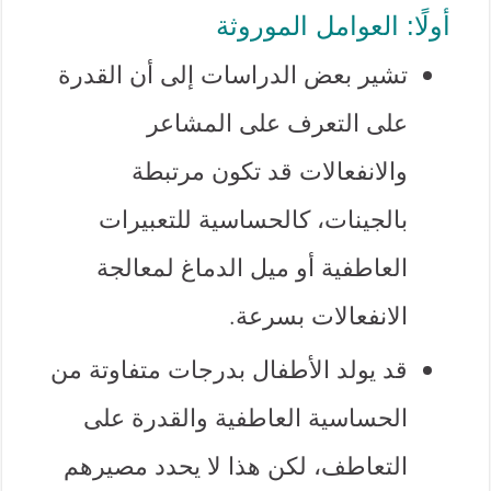
أولًا: العوامل الموروثة
تشير بعض الدراسات إلى أن القدرة
على التعرف على المشاعر
والانفعالات قد تكون مرتبطة
بالجينات، كالحساسية للتعبيرات
العاطفية أو ميل الدماغ لمعالجة
الانفعالات بسرعة.
قد يولد الأطفال بدرجات متفاوتة من
الحساسية العاطفية والقدرة على
التعاطف، لكن هذا لا يحدد مصيرهم