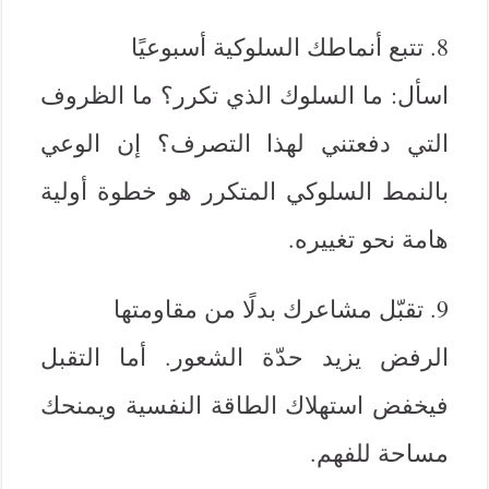
8. تتبع أنماطك السلوكية أسبوعيًا
اسأل: ما السلوك الذي تكرر؟ ما الظروف
التي دفعتني لهذا التصرف؟ إن الوعي
بالنمط السلوكي المتكرر هو خطوة أولية
هامة نحو تغييره.
9. تقبّل مشاعرك بدلًا من مقاومتها
الرفض يزيد حدّة الشعور. أما التقبل
فيخفض استهلاك الطاقة النفسية ويمنحك
مساحة للفهم.