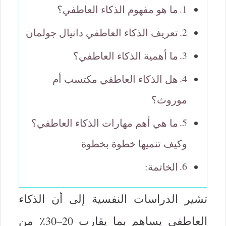
ما هو مفهوم الذكاء العاطفي؟
تعريف الذكاء العاطفي دانيال جولمان
ما أهمية الذكاء العاطفي؟
هل الذكاء العاطفي مكتسب أم
موروث؟
ما هي أهم مهارات الذكاء العاطفي؟
وكيف تنميها خطوة بخطوة
الخاتمة:
تشير الدراسات النفسية إلى أن الذكاء
العاطفي يساهم بما يقارب 20–30٪ من