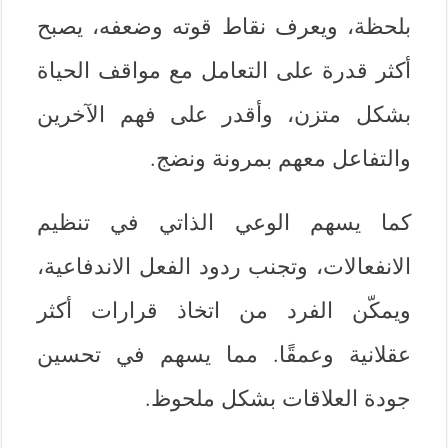
بلحظة، ويعرف نقاط قوته وضعفه، يصبح
أكثر قدرة على التعامل مع مواقف الحياة
بشكل متزن، وأقدر على فهم الآخرين
والتفاعل معهم بمرونة ونضج.
كما يسهم الوعي الذاتي في تنظيم
الانفعالات، وتجنب ردود الفعل الاندفاعية،
ويمكّن الفرد من اتخاذ قرارات أكثر
عقلانية وعمقًا. مما يسهم في تحسين
جودة العلاقات بشكل ملحوظ.