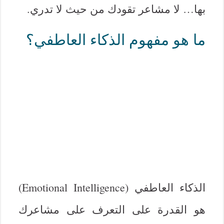
بها… لا مشاعر تقودك من حيث لا تدري.
ما هو مفهوم الذكاء العاطفي؟
الذكاء العاطفي (Emotional Intelligence)
هو القدرة على التعرف على مشاعرك