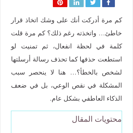
كم مرة أدركت أنك على وشك اتخاذ قرار
خاطئ… واتخذته رغم ذلك؟ كم مرة قلت
كلمة في لحظة انفعال، ثم تمنيت لو
استطعت حذفها كما تحذف رسالة أرسلتها
لشخص بالخطأ؟… هنا لا ينحصر سبب
المشكلة في نقص الوعي، بل في ضعف
الذكاء العاطفي بشكل عام.
محتويات المقال