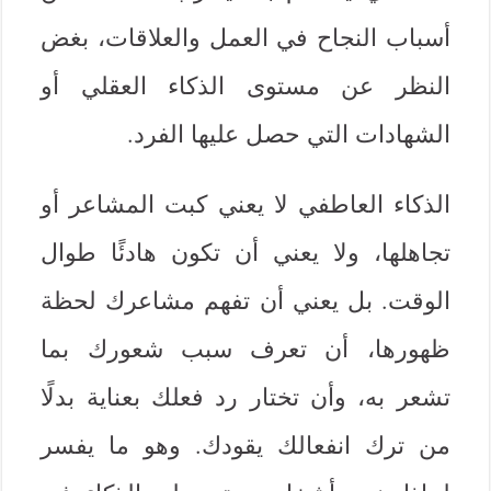
أسباب النجاح في العمل والعلاقات، بغض
النظر عن مستوى الذكاء العقلي أو
الشهادات التي حصل عليها الفرد.
الذكاء العاطفي لا يعني كبت المشاعر أو
تجاهلها، ولا يعني أن تكون هادئًا طوال
الوقت. بل يعني أن تفهم مشاعرك لحظة
ظهورها، أن تعرف سبب شعورك بما
تشعر به، وأن تختار رد فعلك بعناية بدلًا
من ترك انفعالك يقودك. وهو ما يفسر