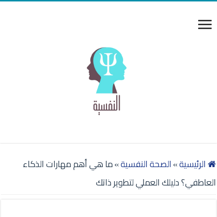
الرئيسية
»
الصحة النفسية
»
ما هي أهم مهارات الذكاء
العاطفي؟ دليلك العملي لتطوير ذاتك