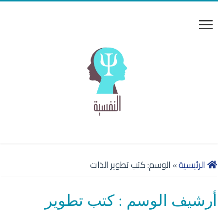
الرئيسية
»
الوسم:
كتب تطوير الذات
أرشيف الوسم :
كتب تطوير