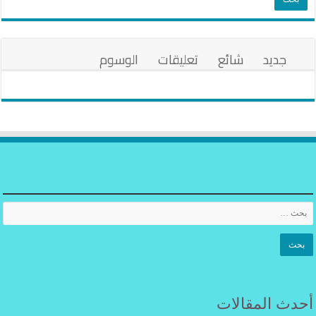
جديد
شائع
تعليقات
الوسوم
أحدث المقالات