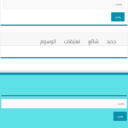
جديد
شائع
تعليقات
الوسوم