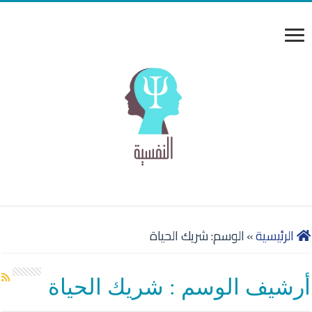
الرئيسية
»
الوسم:
شريك الحياة
أرشيف الوسم :
شريك الحياة