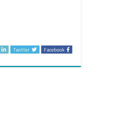
Twitter
Facebook