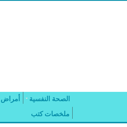
الصحة النفسية
أمراض 
ملخصات كتب