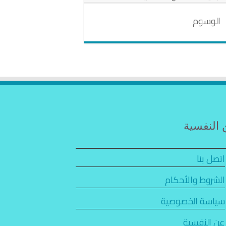
الوسوم
النفسية
اتصل بنا
الشروط والأحكام
سياسة الخصوصية
عن النفسية