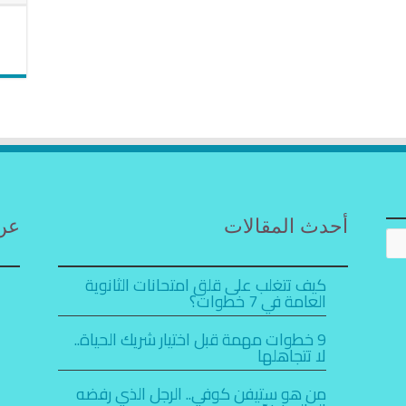
أحدث المقالات
عن 
كيف تتغلب على قلق امتحانات الثانوية
العامة في 7 خطوات؟
9 خطوات مهمة قبل اختيار شريك الحياة..
لا تتجاهلها
من هو ستيفن كوفي.. الرجل الذي رفضه