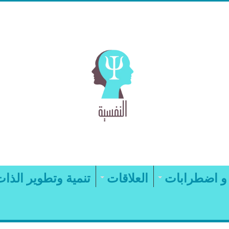
و اضطرابات
العلاقات
تنمية وتطوير الذا