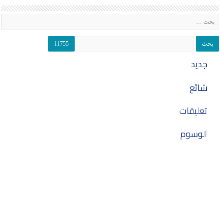
جديد
شائع
تعليقات
الوسوم