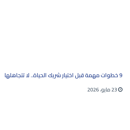
9 خطوات مهمة قبل اختيار شريك الحياة.. لا تتجاهلها
23 مايو، 2026