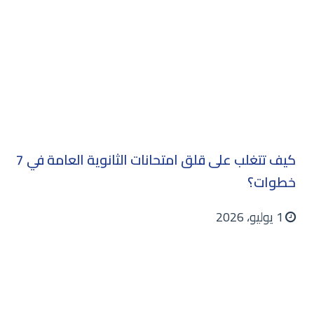
كيف تتغلب على قلق امتحانات الثانوية العامة في 7
خطوات؟
1 يوليو، 2026