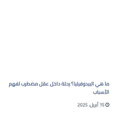
ما هي البيدوفيليا؟ رحلة داخل عقل مضطرب لفهم
الأسباب
15 أبريل، 2025