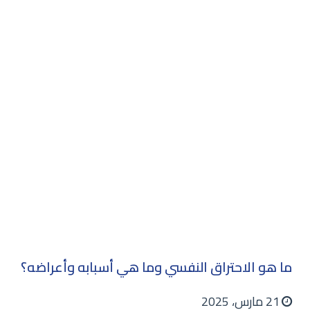
ما هو الاحتراق النفسي وما هي أسبابه وأعراضه؟
21 مارس، 2025