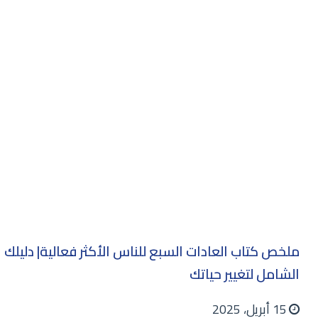
ملخص كتاب العادات السبع للناس الأكثر فعالية| دليلك
الشامل لتغيير حياتك
15 أبريل، 2025