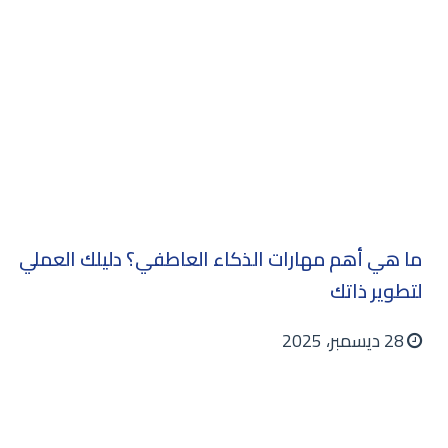
ما هي أهم مهارات الذكاء العاطفي؟ دليلك العملي
لتطوير ذاتك
28 ديسمبر، 2025