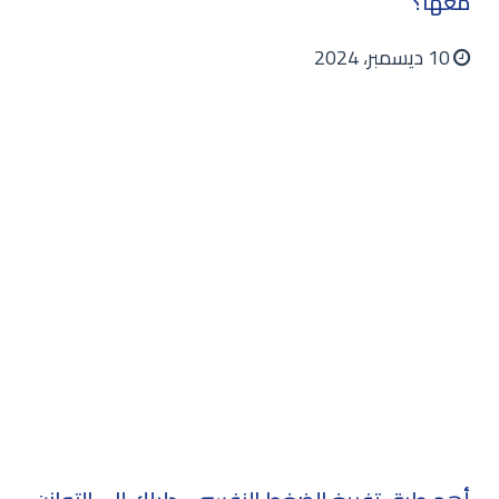
معها؟
10 ديسمبر، 2024