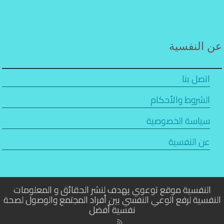
عن النفسية
اتصل بنا
الشروط والأحكام
سياسة الخصوصية
عن النفسية
النفسية موقع توعوي يهدف لنشر الحقائق و المعلومات
النفسية لرفع الوعي النفسي بين أفراد المجتمع والوصول لصحة
نفسية أفضل