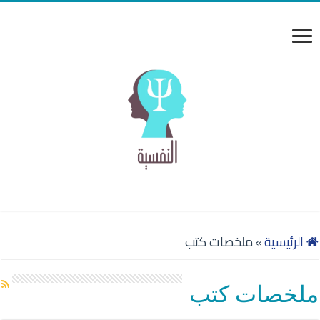
الرئيسية
»
ملخصات كتب
ملخصات كتب