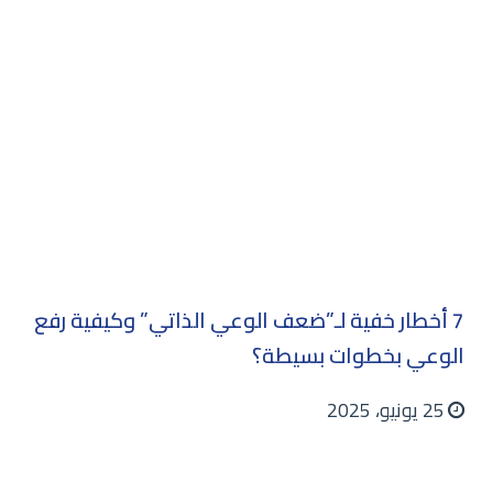
7 أخطار خفية لـ”ضعف الوعي الذاتي” وكيفية رفع
الوعي بخطوات بسيطة؟
25 يونيو، 2025