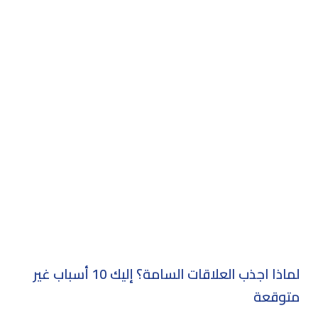
لماذا اجذب العلاقات السامة؟ إليك 10 أسباب غير
متوقعة