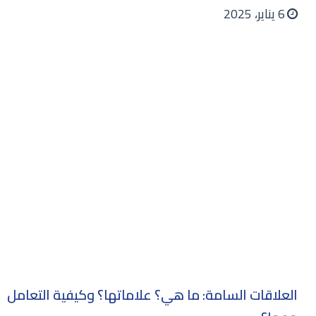
6 يناير، 2025
العلاقات السامة: ما هي؟ علاماتها؟ وكيفية التعامل